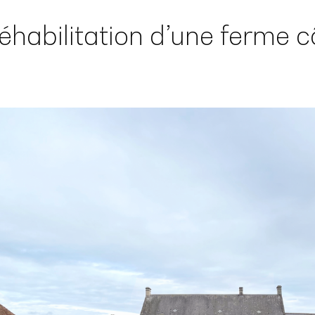
éhabilitation d’une ferme c