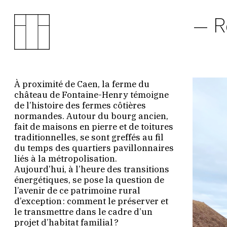
R
À proximité de Caen, la ferme du
château de Fontaine-Henry témoigne
de l’histoire des fermes côtières
normandes. Autour du bourg ancien,
fait de maisons en pierre et de toitures
traditionnelles, se sont greffés au fil
du temps des quartiers pavillonnaires
liés à la métropolisation.
Aujourd’hui, à l’heure des transitions
énergétiques, se pose la question de
l’avenir de ce patrimoine rural
d’exception : comment le préserver et
le transmettre dans le cadre d’un
projet d’habitat familial ?