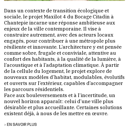
Dans un contexte de transition écologique et
sociale, le projet Maxilot 4 du Bocage Citadin à
Chantepie incarne une réponse ambitieuse aux
enjeux de la ville contemporaine. Il vise à
construire autrement, avec des acteurs locaux
engagés, pour contribuer à une métropole plus
résiliente et innovante. L’architecture y est pensée
comme sobre, frugale et conviviale, attentive au
confort des habitants, à la qualité de la lumière, à
l’acoustique et à l’adaptation climatique. À partir
de la cellule du logement, le projet explore de
nouveaux modèles d’habitat, modulables, évolutifs
et ouverts sur l’extérieur, capables d’accompagner
les parcours résidentiels.
Face aux bouleversements et à l’incertitude, un
nouvel horizon apparaît : celui d’une ville plus
désirable et plus accueillante. Certaines solutions
existent déjà, à nous de les mettre en œuvre.
EN SAVOIR PLUS